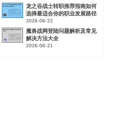
龙之谷战士转职推荐指南如何
选择最适合你的职业发展路径
2026-06-22
魔兽战网登陆问题解析及常见
解决方法大全
2026-06-21