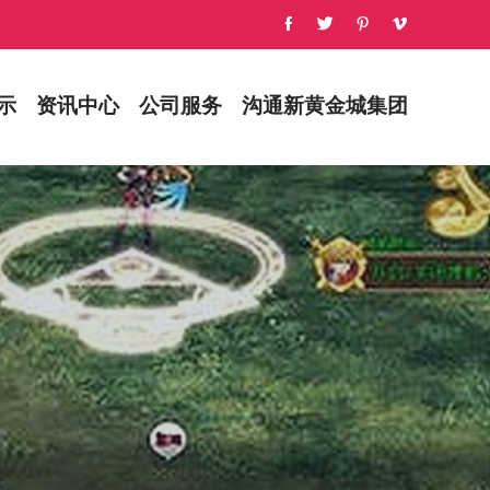
示
资讯中心
公司服务
沟通新黄金城集团