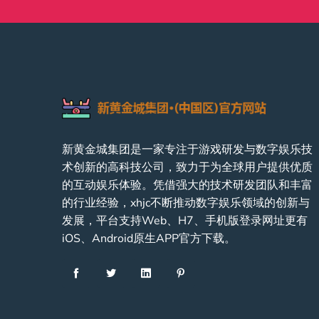
新黄金城集团是一家专注于游戏研发与数字娱乐技
术创新的高科技公司，致力于为全球用户提供优质
的互动娱乐体验。凭借强大的技术研发团队和丰富
的行业经验，xhjc不断推动数字娱乐领域的创新与
发展，平台支持Web、H7、手机版登录网址更有
iOS、Android原生APP官方下载。