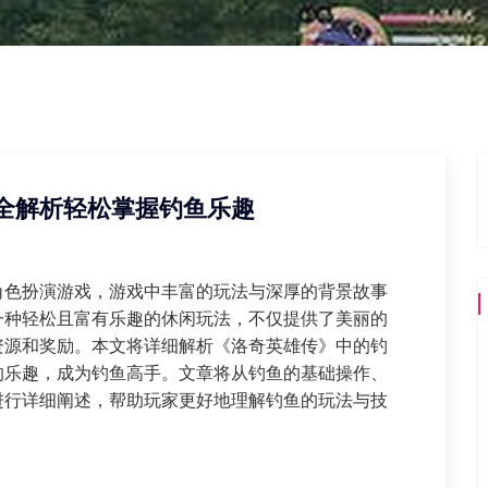
全解析轻松掌握钓鱼乐趣
角色扮演游戏，游戏中丰富的玩法与深厚的背景故事
一种轻松且富有乐趣的休闲玩法，不仅提供了美丽的
资源和奖励。本文将详细解析《洛奇英雄传》中的钓
的乐趣，成为钓鱼高手。文章将从钓鱼的基础操作、
进行详细阐述，帮助玩家更好地理解钓鱼的玩法与技