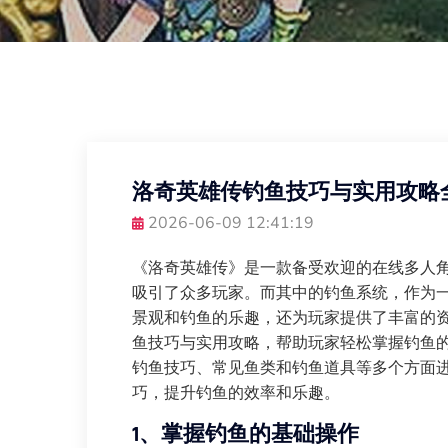
洛奇英雄传钓鱼技巧与实用攻略
2026-06-09 12:41:19
《洛奇英雄传》是一款备受欢迎的在线多人
吸引了众多玩家。而其中的钓鱼系统，作为
景观和钓鱼的乐趣，还为玩家提供了丰富的
鱼技巧与实用攻略，帮助玩家轻松掌握钓鱼
钓鱼技巧、常见鱼类和钓鱼道具等多个方面
巧，提升钓鱼的效率和乐趣。
1、掌握钓鱼的基础操作