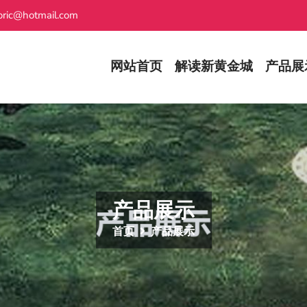
ric@hotmail.com
网站首页
解读新黄金城
产品展
产品展示
首页
产品展示