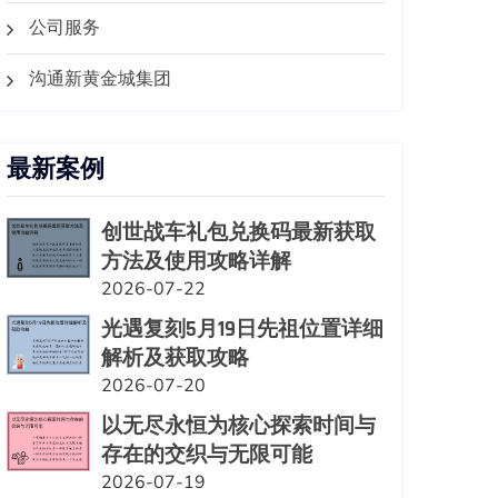
公司服务
沟通新黄金城集团
最新案例
创世战车礼包兑换码最新获取
方法及使用攻略详解
2026-07-22
光遇复刻5月19日先祖位置详细
解析及获取攻略
2026-07-20
以无尽永恒为核心探索时间与
存在的交织与无限可能
2026-07-19