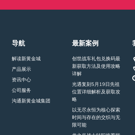
导航
最新案例
解读新黄金城
创世战车礼包兑换码最
新获取方法及使用攻略
产品展示
详解
资讯中心
光遇复刻5月19日先祖
公司服务
位置详细解析及获取攻
略
沟通新黄金城集团
以无尽永恒为核心探索
时间与存在的交织与无
限可能