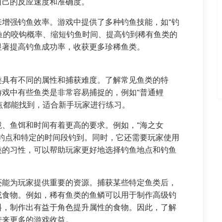
自己的反应速度和准确度。
增强钓鱼效率。游戏中提供了多种钓鱼技能，如“钓
高鱼的咬钩概率、缩短钓鱼时间、提高钓到稀有鱼类的
显著提高钓鱼成功率，收获更多珍稀鱼类。
类具有不同的属性和捕获难度。了解常见鱼类的特
戏中有些鱼类是非常容易捕捉的，例如“普通鲤
地点都能找到，适合新手玩家进行练习。
、鱼饵和时间有着更高的要求。例如，“海之女
钓点和特定的时间段钓到。同时，它还需要玩家使用
类的习性，可以帮助玩家更好地选择钓鱼地点和钓鱼
还能为玩家提供重要的资源。捕获某些特定鱼类后，
或食物。例如，稀有鱼类的鱼鳞可以用于制作高级钓
料，制作出有益于角色提升属性的食物。因此，了解
带来更多的游戏收益。