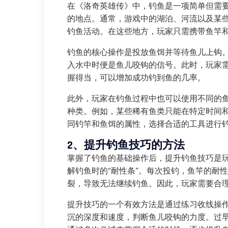
在《洛奇英雄传》中，钓鱼是一项简单但需
的地点。通常，游戏中的湖泊、河流以及某些
钓鱼活动。在这些地方，玩家只需携带鱼竿
钓鱼的核心操作是投放鱼饵并等待鱼儿上钩
入水中时便是鱼儿咬钩的信号。此时，玩家
握得当，可以增加成功钓到鱼的几率。
此外，玩家在钓鱼过程中也可以使用不同的
种类。例如，某些稀有鱼类只能在特定时间
同钓竿和鱼饵的属性，选择合适的工具进行
2、提升钓鱼技巧的方法
掌握了钓鱼的基础操作后，提升钓鱼技巧是
解钓鱼时的“耐性条”。每次投钓，鱼竿的耐
裂，导致无法继续钓鱼。因此，玩家需要合
提升技巧的一个有效方法是通过练习收线操
沉的深度和速度，判断鱼儿咬钩的力度。过