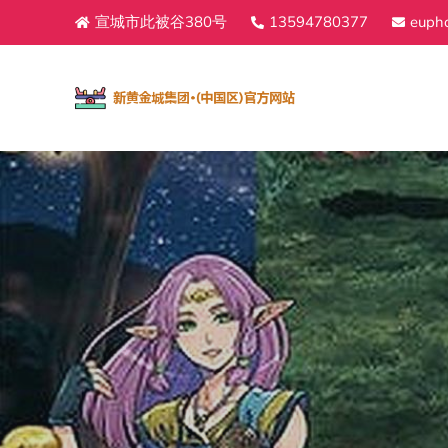
宣城市此被谷380号
13594780377
eupho