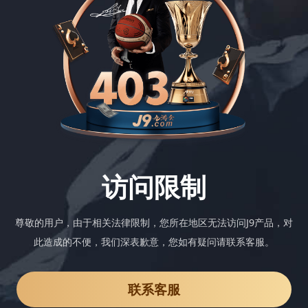
访问限制
尊敬的用户，由于相关法律限制，您所在地区无法访问J9产品，对
此造成的不便，我们深表歉意，您如有疑问请联系客服。
联系客服