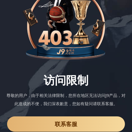
访问限制
尊敬的用户，由于相关法律限制，您所在地区无法访问J9产品，对
此造成的不便，我们深表歉意，您如有疑问请联系客服。
联系客服