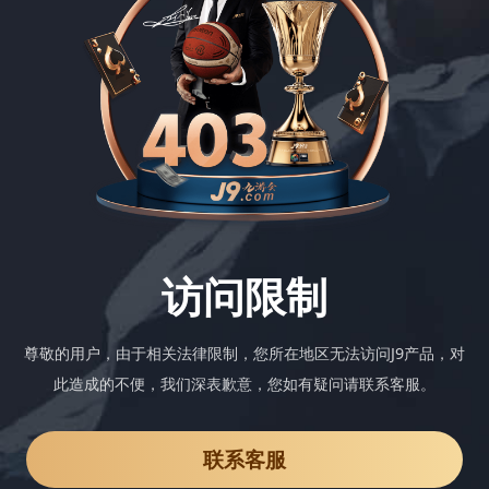
访问限制
尊敬的用户，由于相关法律限制，您所在地区无法访问J9产品，对
此造成的不便，我们深表歉意，您如有疑问请联系客服。
联系客服