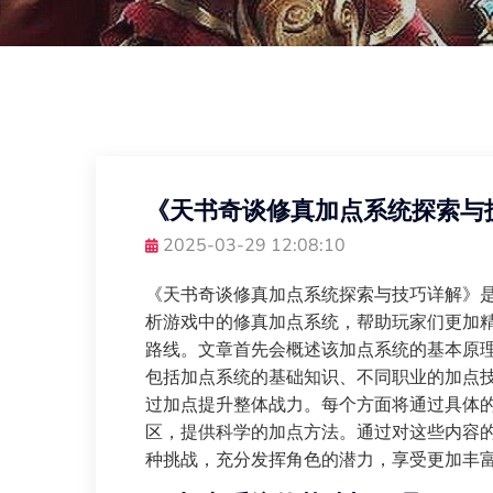
《天书奇谈修真加点系统探索与
2025-03-29 12:08:10
《天书奇谈修真加点系统探索与技巧详解》
析游戏中的修真加点系统，帮助玩家们更加
路线。文章首先会概述该加点系统的基本原
包括加点系统的基础知识、不同职业的加点
过加点提升整体战力。每个方面将通过具体
区，提供科学的加点方法。通过对这些内容
种挑战，充分发挥角色的潜力，享受更加丰