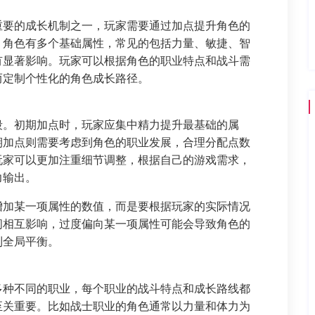
重要的成长机制之一，玩家需要通过加点提升角色的
：角色有多个基础属性，常见的包括力量、敏捷、智
有显著影响。玩家可以根据角色的职业特点和战斗需
而定制个性化的角色成长路径。
段。初期加点时，玩家应集中精力提升最基础的属
期加点则需要考虑到角色的职业发展，合理分配点数
玩家可以更加注重细节调整，根据自己的游戏需求，
力输出。
增加某一项属性的数值，而是要根据玩家的实际情况
间相互影响，过度偏向某一项属性可能会导致角色的
到全局平衡。
多种不同的职业，每个职业的战斗特点和成长路线都
至关重要。比如战士职业的角色通常以力量和体力为