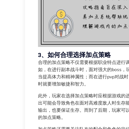
3、如何合理选择加点策略
合理的加点策略不仅需要根据职业特点进行
如，在进行副本战斗时，面对强大的boss
当提高体力和精神属性；而在进行pvp对战
时就要增加敏捷和智力。
此外，玩家在选择加点策略时应根据游戏的
出可能会导致角色在面对高难度敌人时生存
输出，也要保证生存。而到了后期，玩家可
的加点策略。