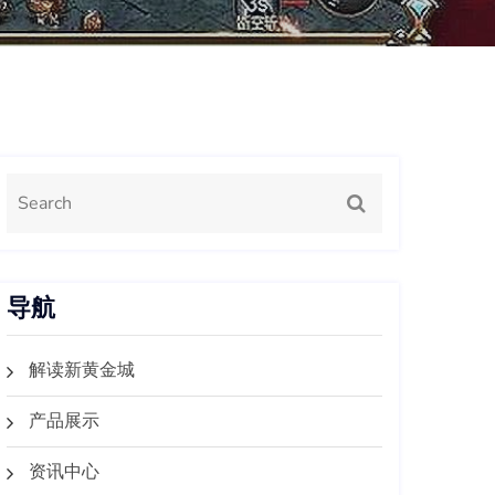
导航
解读新黄金城
产品展示
资讯中心