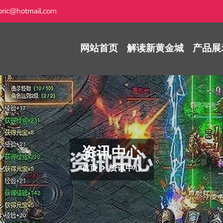
ric@hotmail.com
网站首页
解读新黄金城
产品展
资讯中心
首页
资讯中心