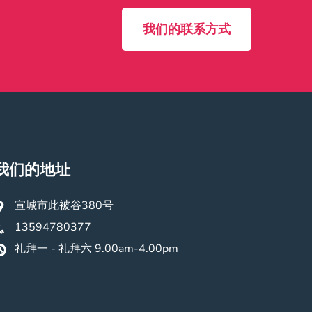
我们的联系方式
我们的地址
宣城市此被谷380号
13594780377
礼拜一 - 礼拜六 9.00am-4.00pm