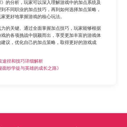
解》的分析，玩家可以深入理解游戏中的加点系统及
理到不同职业的加点技巧，再到如何选择加点策略，
玩家更好地掌握游戏的核心玩法。
战力的关键。通过全面掌握加点技巧，玩家能够根据
游戏的各项挑战中脱颖而出，享受更加丰富的游戏体
的建议，优化自己的加点策略，取得更好的游戏成
取途径和技巧详细解析
秘面纱学徒与英雄的成长之路》