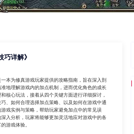
技巧详解》
是一本为修真游戏玩家提供的攻略指南，旨在深入剖
精准地理解游戏内的加点机制，进而优化角色的成长
理和核心玩法，接着从四个关键方面进行详细探讨，
技巧、如何合理选择加点策略、以及如何在游戏中通
的游戏实例与策略，帮助玩家避免加点中的常见误
的深入分析，玩家将能够更加灵活地应对游戏中的各
富的游戏体验。