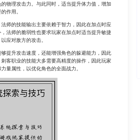
色的物理攻击力。与此同时，适当提升体力值，增加
要的作用。
。法师的技能输出主要依赖于智力，因此在加点时应
外，法师的脆弱性也要求玩家在加点时适当提升敏捷
，以应对敌方的攻击。
能够提升攻击速度，还能增强角色的躲避能力，因此
，刺客职业的技能大多需要高精度的操作，因此玩家
和力量属性，以优化角色的全面战力。