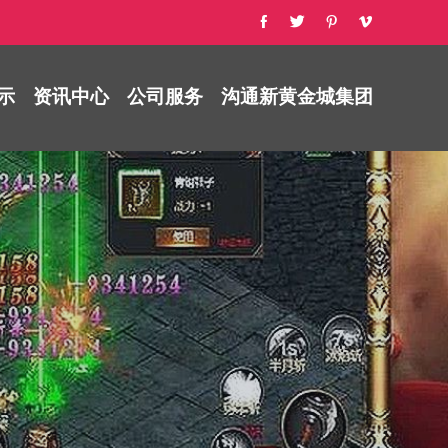
示
资讯中心
公司服务
沟通新黄金城集团