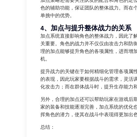
加点策略还需要关注队友的配合和角色的定
色的辅助功能，保证团队的整体战力。而在
单挑中的优势。
4、加点与提升整体战力的关系
加点系统直接影响角色的整体战力，因此了
关重要。角色的战力并不仅仅由攻击力和防
理的加点能够提升角色的各项属性，进而增
机。
提升战力的关键在于如何精细化管理各项属
的表现，因此玩家要根据战斗的需求，灵活
化攻击力；而在群体战斗时，提升生存能力
另外，合理的加点还可以帮助玩家在游戏后
家的装备和技能逐渐完善，加点系统的优化
挥角色的潜力，使其在战斗中表现得更加出
总结：