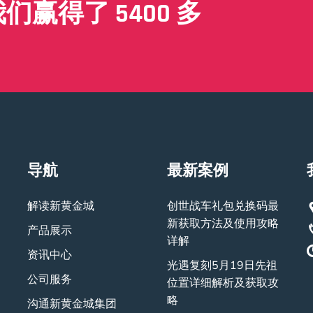
赢得了 5400 多
导航
最新案例
解读新黄金城
创世战车礼包兑换码最
新获取方法及使用攻略
产品展示
详解
资讯中心
光遇复刻5月19日先祖
公司服务
位置详细解析及获取攻
略
沟通新黄金城集团