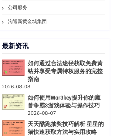
公司服务
沟通新黄金城集团
最新资讯
如何通过合法途径获取免费黄
钻并享受专属特权服务的完整
指南
2026-08-08
如何使用War3key提升你的魔
兽争霸3游戏体验与操作技巧
2026-08-07
天天酷跑抽奖技巧解析 星星的
猫快速获取方法与实用攻略