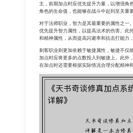
主，前期加点时应优先提升力量，以增强角
角色的生命值，也能够在战斗中起到至关重
对于法师职业，智力是其最重要的属性之一
优先提升智力属性，以提高法术的伤害。此
和精神属性，从而提高闪避率和抗击打能力
刺客职业则更加依赖于敏捷属性，敏捷不仅
加点时应将更多的点数投入到敏捷上。此外
在加点时还需要根据实际情况合理分配精神