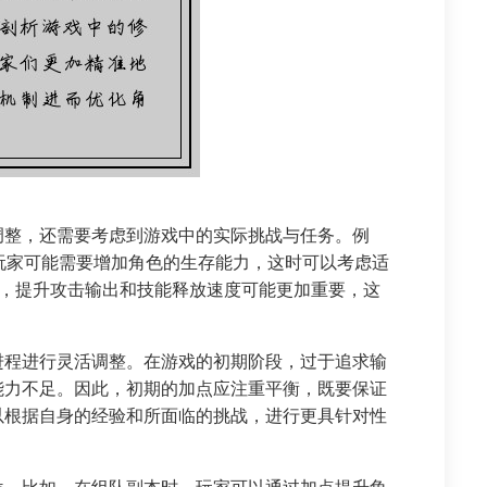
调整，还需要考虑到游戏中的实际挑战与任务。例
，玩家可能需要增加角色的生存能力，这时可以考虑适
时，提升攻击输出和技能释放速度可能更加重要，这
进程进行灵活调整。在游戏的初期阶段，过于追求输
能力不足。因此，初期的加点应注重平衡，既要保证
以根据自身的经验和所面临的挑战，进行更具针对性