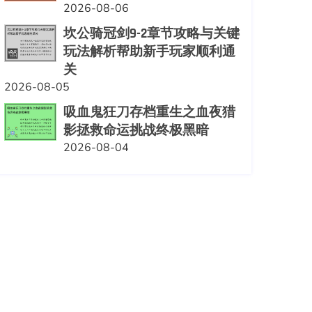
2026-08-06
坎公骑冠剑9-2章节攻略与关键
玩法解析帮助新手玩家顺利通
关
2026-08-05
吸血鬼狂刀存档重生之血夜猎
影拯救命运挑战终极黑暗
2026-08-04