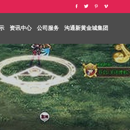
示
资讯中心
公司服务
沟通新黄金城集团