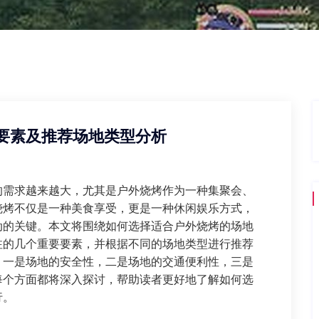
要素及推荐场地类型分析
的需求越来越大，尤其是户外烧烤作为一种集聚会、
烧烤不仅是一种美食享受，更是一种休闲娱乐方式，
动的关键。本文将围绕如何选择适合户外烧烤的场地
注的几个重要要素，并根据不同的场地类型进行推荐
：一是场地的安全性，二是场地的交通便利性，三是
每个方面都将深入探讨，帮助读者更好地了解如何选
行。