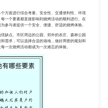
多个方面进行综合考量。安全性、交通便利性、环境
，每一个要素都直接影响到烧烤活动的顺利进行。在
能为参与者提供一个安全、便捷、舒适的烧烤体验。
的优缺点。市区周边的公园、郊外的农庄、森林公园
模和需求，可以选择合适的场地，做好周密的规划和
让每一次烧烤活动都成为一次难忘的体验。