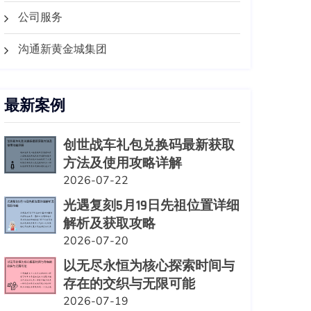
公司服务
沟通新黄金城集团
最新案例
创世战车礼包兑换码最新获取
方法及使用攻略详解
2026-07-22
光遇复刻5月19日先祖位置详细
解析及获取攻略
2026-07-20
以无尽永恒为核心探索时间与
存在的交织与无限可能
2026-07-19