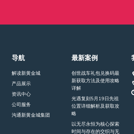
导航
最新案例
解读新黄金城
创世战车礼包兑换码最
新获取方法及使用攻略
产品展示
详解
资讯中心
光遇复刻5月19日先祖
公司服务
位置详细解析及获取攻
略
沟通新黄金城集团
以无尽永恒为核心探索
时间与存在的交织与无