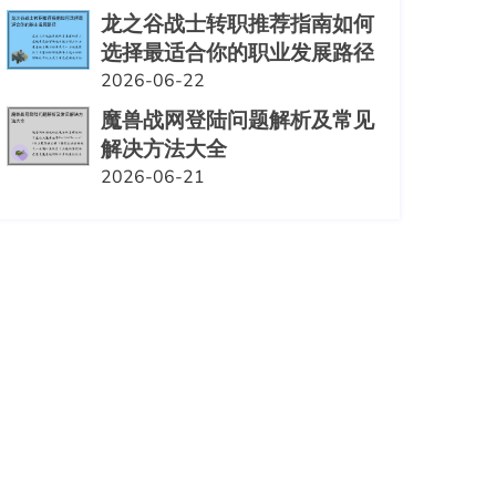
龙之谷战士转职推荐指南如何
选择最适合你的职业发展路径
2026-06-22
魔兽战网登陆问题解析及常见
解决方法大全
2026-06-21