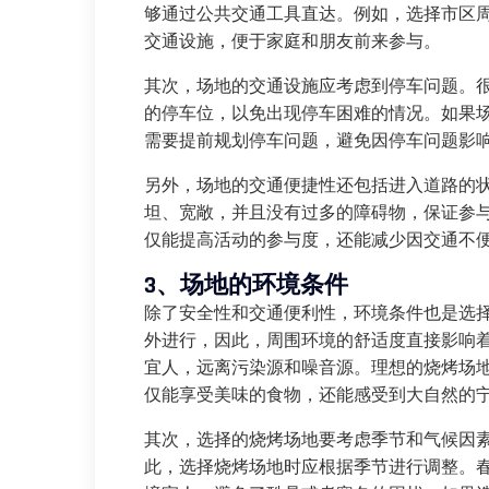
够通过公共交通工具直达。例如，选择市区
交通设施，便于家庭和朋友前来参与。
其次，场地的交通设施应考虑到停车问题。
的停车位，以免出现停车困难的情况。如果
需要提前规划停车问题，避免因停车问题影
另外，场地的交通便捷性还包括进入道路的
坦、宽敞，并且没有过多的障碍物，保证参
仅能提高活动的参与度，还能减少因交通不
3、场地的环境条件
除了安全性和交通便利性，环境条件也是选
外进行，因此，周围环境的舒适度直接影响
宜人，远离污染源和噪音源。理想的烧烤场
仅能享受美味的食物，还能感受到大自然的
其次，选择的烧烤场地要考虑季节和气候因
此，选择烧烤场地时应根据季节进行调整。