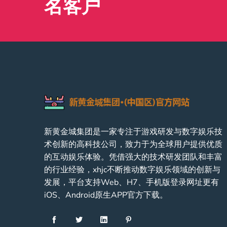
名客户
新黄金城集团是一家专注于游戏研发与数字娱乐技
术创新的高科技公司，致力于为全球用户提供优质
的互动娱乐体验。凭借强大的技术研发团队和丰富
的行业经验，xhjc不断推动数字娱乐领域的创新与
发展，平台支持Web、H7、手机版登录网址更有
iOS、Android原生APP官方下载。