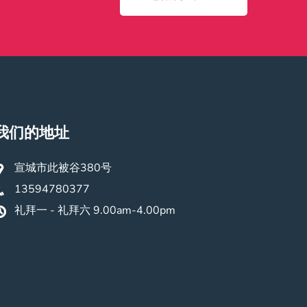
我们的地址
宣城市此被谷380号
13594780377
礼拜一 - 礼拜六 9.00am-4.00pm