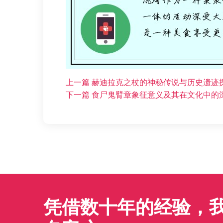
上一篇
赫迪拉克之杖的神秘传说与历史遗迹
下一篇
食尸鬼臂章象征意义及其在文化中的
凭借数十年的经验，我们