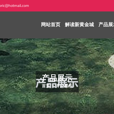
ric@hotmail.com
网站首页
解读新黄金城
产品展
产品展示
首页
产品展示