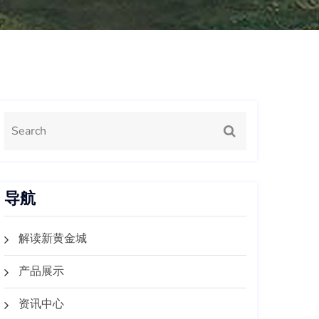
导航
解读新黄金城
产品展示
资讯中心