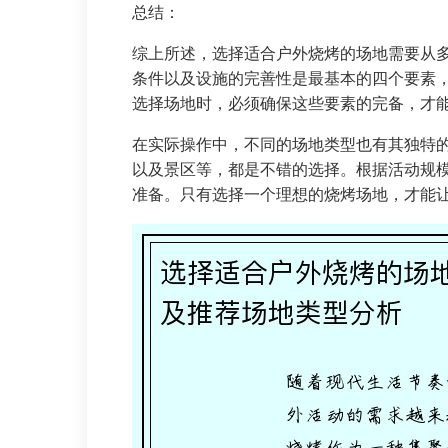
总结：
综上所述，选择适合户外烧烤的场地需要从
条件以及设施的完善性是最基本的四个要素
选择场地时，必须确保这些要素的完备，才
在实际操作中，不同的场地类型也有其独特
以及景区等，都是不错的选择。根据活动规
准备。只有选择一个理想的烧烤场地，才能