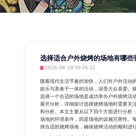
选择适合户外烧烤的场地有哪些
2026-06-18 09:35:32
随着现代生活节奏的加快，人们对户外活动
娱乐与美食于一体的活动，深受大众喜爱。
选择一个合适的场地是成功举办户外烧烤活
展开分析，详细探讨选择烧烤场地时需要关
和分析。本文主要从以下四个方面进行分析
场地的环境条件，四是场地的设施完善性。
择合适的烧烤场地，确保烧烤活动的顺利进