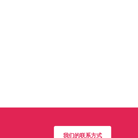
我们的联系方式