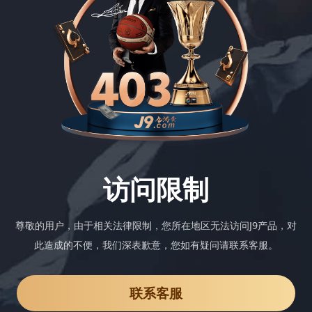
访问限制
尊敬的用户，由于相关法律限制，您所在地区无法访问J9产品，对
此造成的不便，我们深表歉意，您如有疑问请联系客服。
联系客服