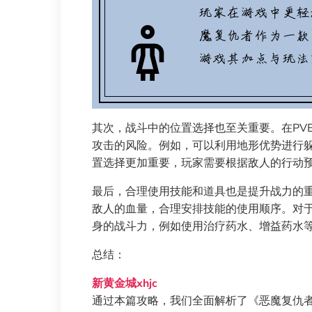
其次，战斗中的位置选择也至关重要。在PV
攻击的风险。例如，可以利用地形优势进行躲
置选择更加重要，玩家需要根据敌人的行动
最后，合理使用技能和道具也是提升战力的重
敌人的血量，合理安排技能的使用顺序。对
身的战斗力，例如使用治疗药水、增益药水
总结：
新黄金城xhjc
通过本篇攻略，我们全面解析了《恶魔复仇