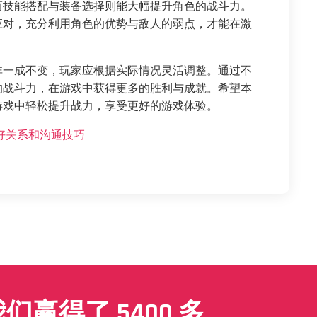
而技能搭配与装备选择则能大幅提升角色的战斗力。
应对，充分利用角色的优势与敌人的弱点，才能在激
非一成不变，玩家应根据实际情况灵活调整。通过不
的战斗力，在游戏中获得更多的胜利与成就。希望本
游戏中轻松提升战力，享受更好的游戏体验。
好关系和沟通技巧
赢得了 5400 多