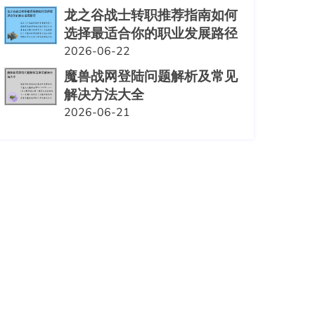
龙之谷战士转职推荐指南如何
选择最适合你的职业发展路径
2026-06-22
魔兽战网登陆问题解析及常见
解决方法大全
2026-06-21