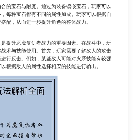
适合的宝石与附魔。通过为装备镶嵌宝石，玩家可以
多，每种宝石都有不同的属性加成。玩家可以根据自
行搭配，从而进一步提升角色的整体战力。
也是提升恶魔复仇者战力的重要因素。在战斗中，玩
整战术与技能使用。首先，玩家需要了解敌人的攻击
能进行反击。例如，某些敌人可能对火系技能有较强
可以根据敌人的属性选择相应的技能进行输出。