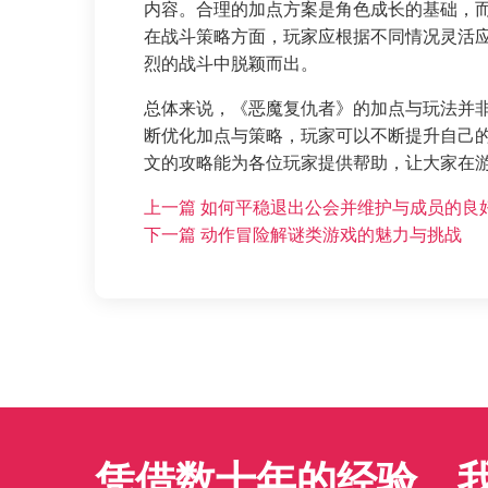
内容。合理的加点方案是角色成长的基础，
在战斗策略方面，玩家应根据不同情况灵活
烈的战斗中脱颖而出。
总体来说，《恶魔复仇者》的加点与玩法并
断优化加点与策略，玩家可以不断提升自己
文的攻略能为各位玩家提供帮助，让大家在
上一篇
如何平稳退出公会并维护与成员的良
下一篇
动作冒险解谜类游戏的魅力与挑战
凭借数十年的经验，我们