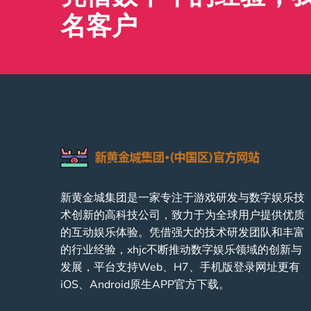
名客户
新黄金城集团是一家专注于游戏研发与数字娱乐技
术创新的高科技公司，致力于为全球用户提供优质
的互动娱乐体验。凭借强大的技术研发团队和丰富
的行业经验，xhjc不断推动数字娱乐领域的创新与
发展，平台支持Web、H7、手机版登录网址更有
iOS、Android原生APP官方下载。