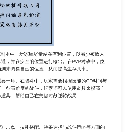
E副本中，玩家应尽量站在有利位置，以减少被敌人
避，并在安全的位置进行输出。在PVP对战中，位
预测来调整自己的位置，从而提高生存几率。
要一环。在战斗中，玩家需要根据技能的CD时间与
于一些高难度的战斗，玩家还可以使用道具来提高自
等道具，帮助自己在关键时刻逆转战局。
者》加点、技能搭配、装备选择与战斗策略等方面的