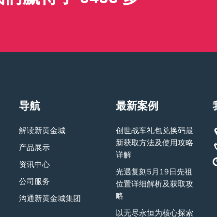
导航
最新案例
解读新黄金城
创世战车礼包兑换码最
新获取方法及使用攻略
产品展示
详解
资讯中心
光遇复刻5月19日先祖
公司服务
位置详细解析及获取攻
略
沟通新黄金城集团
以无尽永恒为核心探索