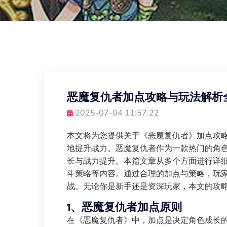
恶魔复仇者加点攻略与玩法解析
2025-07-04 11:57:22
本文将为您提供关于《恶魔复仇者》加点攻
地提升战力。恶魔复仇者作为一款热门的角
长与战力提升。本篇文章从多个方面进行详
斗策略等内容。通过合理的加点与策略，玩
战。无论你是新手还是资深玩家，本文的攻
1、恶魔复仇者加点原则
在《恶魔复仇者》中，加点是决定角色成长