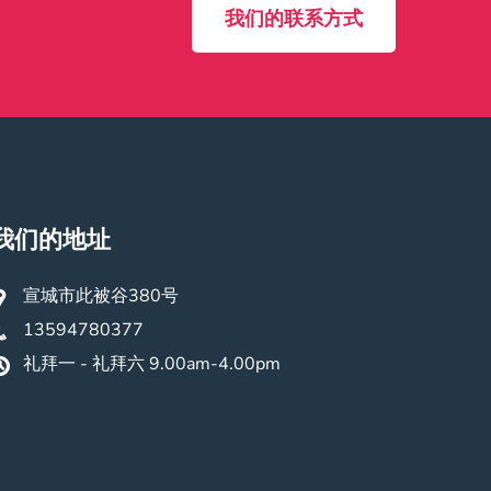
我们的联系方式
我们的地址
宣城市此被谷380号
13594780377
礼拜一 - 礼拜六 9.00am-4.00pm