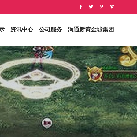
示
资讯中心
公司服务
沟通新黄金城集团