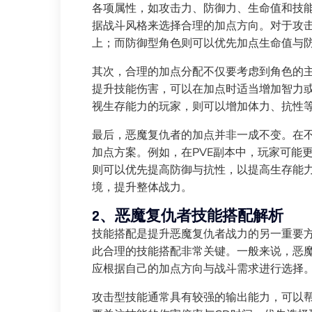
各项属性，如攻击力、防御力、生命值和技
据战斗风格来选择合理的加点方向。对于攻
上；而防御型角色则可以优先加点生命值与
其次，合理的加点分配不仅要考虑到角色的
提升技能伤害，可以在加点时适当增加智力
视生存能力的玩家，则可以增加体力、抗性
最后，恶魔复仇者的加点并非一成不变。在
加点方案。例如，在PVE副本中，玩家可能
则可以优先提高防御与抗性，以提高生存能
境，提升整体战力。
2、恶魔复仇者技能搭配解析
技能搭配是提升恶魔复仇者战力的另一重要
此合理的技能搭配非常关键。一般来说，恶
应根据自己的加点方向与战斗需求进行选择
攻击型技能通常具有较强的输出能力，可以