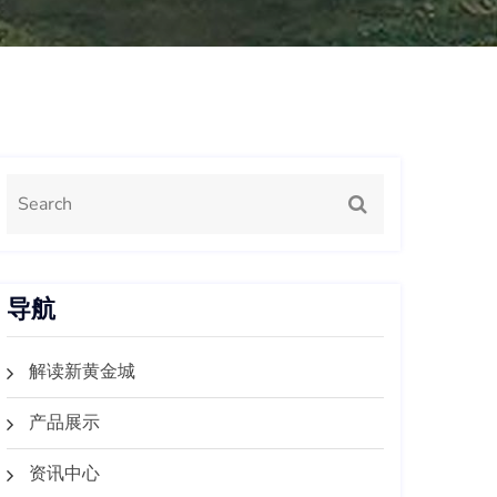
导航
解读新黄金城
产品展示
资讯中心