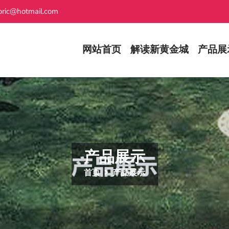
ric@hotmail.com
网站首页
解读新黄金城
产品展
产品展示
首页
产品展示