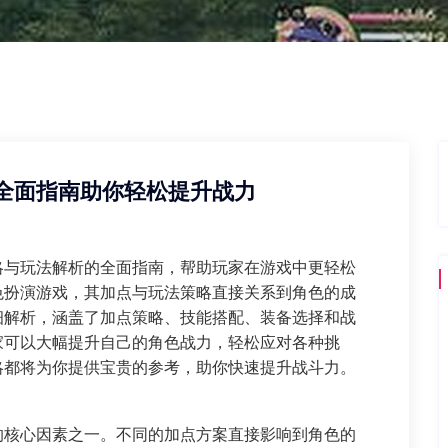
全面指南助你轻松提升战力
略与玩法解析的全面指南，帮助玩家在游戏中更轻松
色扮演游戏，其加点与玩法策略直接关系到角色的成
细解析，涵盖了加点策略、技能搭配、装备选择和战
家可以大幅提升自己的角色战力，轻松应对各种挑
略都将为你提供宝贵的参考，助你快速提升战斗力。
的核心因素之一。不同的加点方案直接影响到角色的