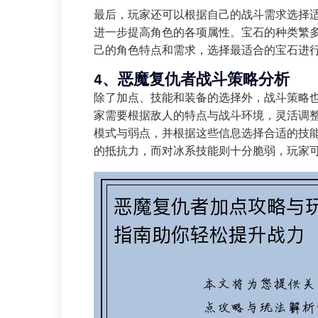
最后，玩家还可以根据自己的战斗需求选择
进一步提高角色的各项属性。宝石的种类繁
己的角色特点和需求，选择最适合的宝石进
4、恶魔复仇者战斗策略分析
除了加点、技能和装备的选择外，战斗策略
家需要根据敌人的特点与战斗环境，灵活调
模式与弱点，并根据这些信息选择合适的技
的抵抗力，而对冰系技能则十分脆弱，玩家