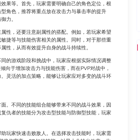
能效果等。首先，玩家需要明确自己的角色定位，根
击型角色，推荐将重点放在攻击力与暴击率的提升
防御力。
主属性，还要注意副属性的搭配。例如，若玩家希望
或敏捷等与技能伤害相关的属性。同时，对于那些重
等属性，从而有效提升自身的战斗持续性。
不同的游戏阶段和挑战中，玩家应根据实际情况调整
更倾向于增加攻击力与技能伤害，而在PVP对战中，
力。灵活的加点策略，能够让玩家应对多变的战斗环
方面。不同的技能组合能够带来不同的战斗效果，因
魔复仇者的技能分为攻击型技能与防御型技能，玩家
。
帮助玩家快速击败敌人。在选择攻击技能时，玩家需