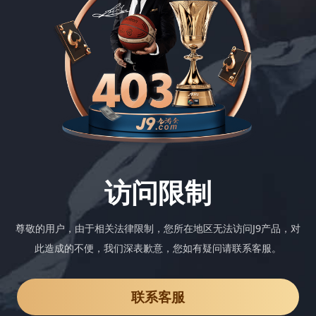
访问限制
尊敬的用户，由于相关法律限制，您所在地区无法访问J9产品，对
此造成的不便，我们深表歉意，您如有疑问请联系客服。
联系客服