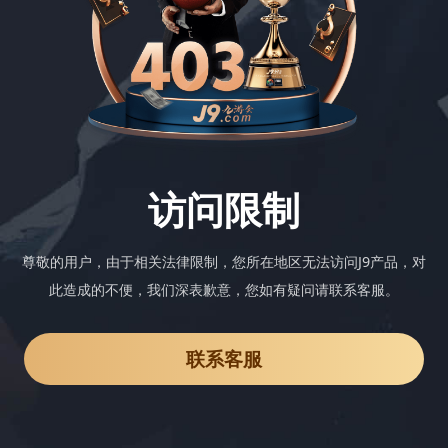
访问限制
尊敬的用户，由于相关法律限制，您所在地区无法访问J9产品，对
此造成的不便，我们深表歉意，您如有疑问请联系客服。
联系客服