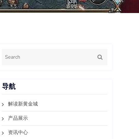
导航
解读新黄金城
产品展示
资讯中心