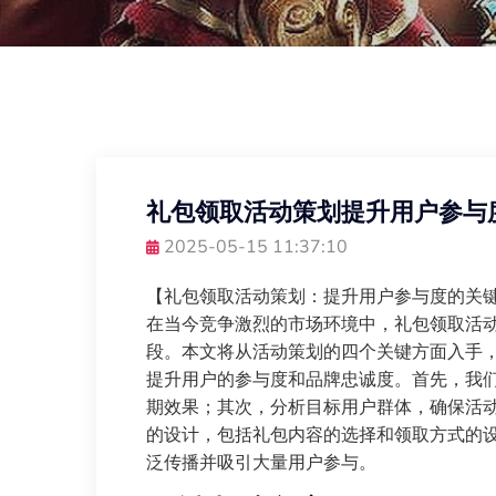
礼包领取活动策划提升用户参与
2025-05-15 11:37:10
【礼包领取活动策划：提升用户参与度的关
在当今竞争激烈的市场环境中，礼包领取活
段。本文将从活动策划的四个关键方面入手
提升用户的参与度和品牌忠诚度。首先，我
期效果；其次，分析目标用户群体，确保活
的设计，包括礼包内容的选择和领取方式的
泛传播并吸引大量用户参与。