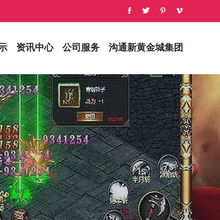
示
资讯中心
公司服务
沟通新黄金城集团