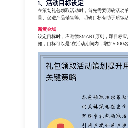
1、活动目标设定
在策划礼包领取活动时，首先需要明确活动
量、促进产品销售等。明确目标有助于后续
新黄金城
设定目标时，应遵循SMART原则，即目标
如，目标可以是“在活动期间内，增加5000