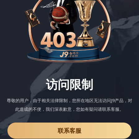
访问限制
尊敬的用户，由于相关法律限制，您所在地区无法访问J9产品，对
此造成的不便，我们深表歉意，您如有疑问请联系客服。
联系客服