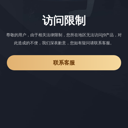
访问限制
尊敬的用户，由于相关法律限制，您所在地区无法访问J9产品，对
此造成的不便，我们深表歉意，您如有疑问请联系客服。
联系客服